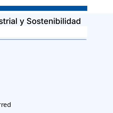
rial y Sostenibilidad