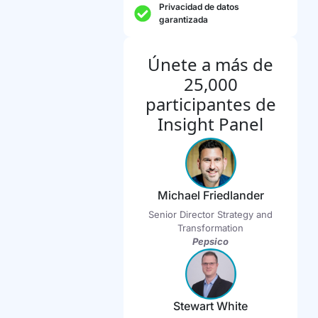
Privacidad de datos
garantizada
Únete a más de
25,000
participantes de
Insight Panel
Michael Friedlander
Senior Director Strategy and
Transformation
Pepsico
Stewart White