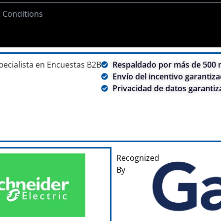
 Conditions
pecialista en Encuestas B2B
Respaldado por más de 500 m
Envío del incentivo garantiza
Privacidad de datos garantiz
Recognized
By