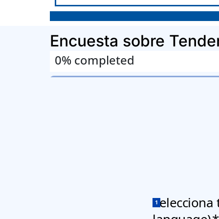
Encuesta sobre Tendenc
0% completed