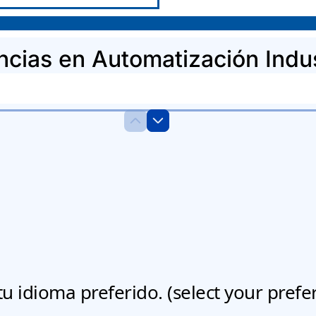
ias en Automatización Indust